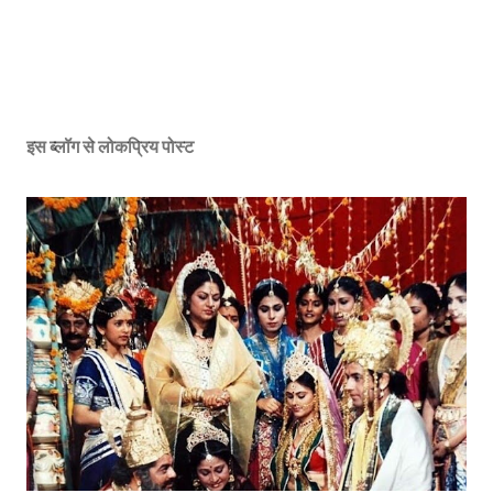
इस ब्लॉग से लोकप्रिय पोस्ट