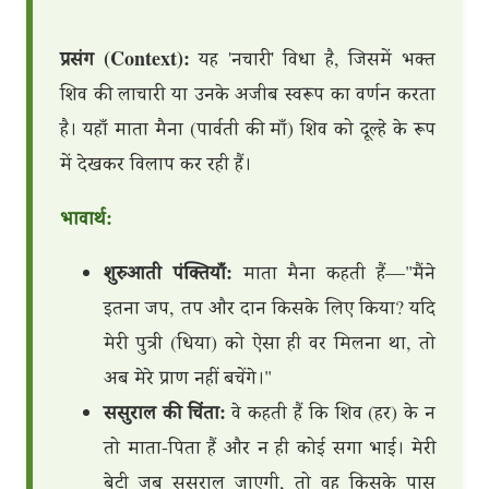
प्रसंग (Context):
यह 'नचारी' विधा है, जिसमें भक्त
शिव की लाचारी या उनके अजीब स्वरूप का वर्णन करता
है। यहाँ माता मैना (पार्वती की माँ) शिव को दूल्हे के रूप
में देखकर विलाप कर रही हैं।
भावार्थ:
शुरुआती पंक्तियाँ:
माता मैना कहती हैं—"मैंने
इतना जप, तप और दान किसके लिए किया? यदि
मेरी पुत्री (धिया) को ऐसा ही वर मिलना था, तो
अब मेरे प्राण नहीं बचेंगे।"
ससुराल की चिंता:
वे कहती हैं कि शिव (हर) के न
तो माता-पिता हैं और न ही कोई सगा भाई। मेरी
बेटी जब ससुराल जाएगी, तो वह किसके पास