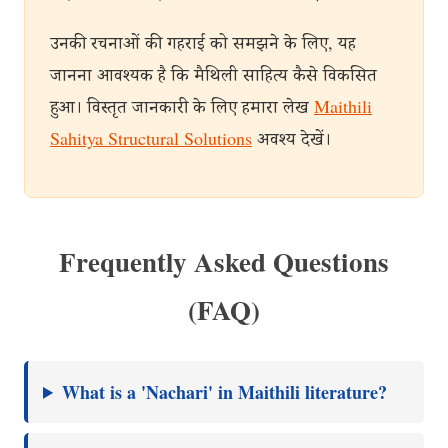
उनकी रचनाओं की गहराई को समझने के लिए, यह
जानना आवश्यक है कि मैथिली साहित्य कैसे विकसित
हुआ। विस्तृत जानकारी के लिए हमारा लेख
Maithili
Sahitya Structural Solutions
अवश्य देखें।
Frequently Asked Questions
(FAQ)
What is a 'Nachari' in Maithili literature?