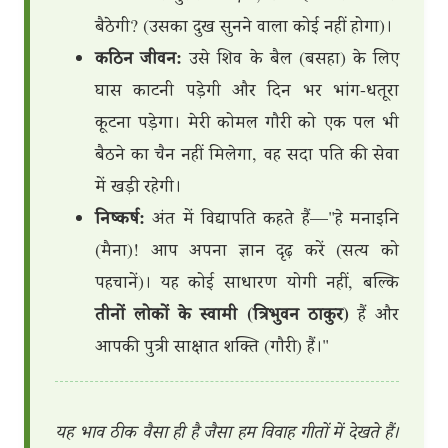
बैठेगी? (उसका दुख सुनने वाला कोई नहीं होगा)।
कठिन जीवन:
उसे शिव के बैल (बसहा) के लिए
घास काटनी पड़ेगी और दिन भर भांग-धतूरा
कूटना पड़ेगा। मेरी कोमल गौरी को एक पल भी
बैठने का चैन नहीं मिलेगा, वह सदा पति की सेवा
में खड़ी रहेगी।
निष्कर्ष:
अंत में विद्यापति कहते हैं—"हे मनाइनि
(मैना)! आप अपना ज्ञान दृढ़ करें (सत्य को
पहचानें)। यह कोई साधारण योगी नहीं, बल्कि
तीनों लोकों के स्वामी (त्रिभुवन ठाकुर)
हैं और
आपकी पुत्री साक्षात शक्ति (गौरी) हैं।"
यह भाव ठीक वैसा ही है जैसा हम विवाह गीतों में देखते हैं।