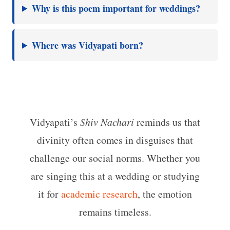
Why is this poem important for weddings?
Where was Vidyapati born?
Vidyapati’s
Shiv Nachari
reminds us that
divinity often comes in disguises that
challenge our social norms. Whether you
are singing this at a wedding or studying
it for
academic research
, the emotion
remains timeless.