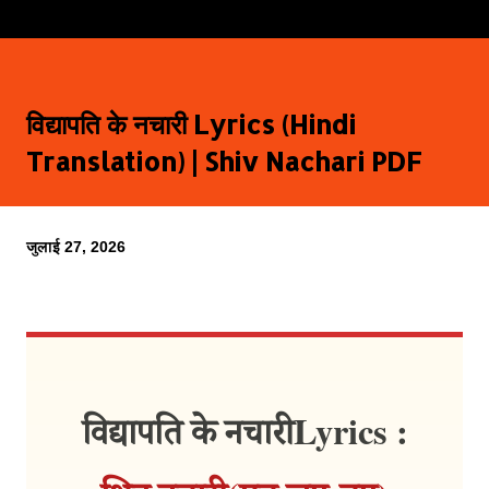
विद्यापति के नचारी Lyrics (Hindi
Translation) | Shiv Nachari PDF
जुलाई 27, 2026
विद्यापति के नचारी Lyrics :