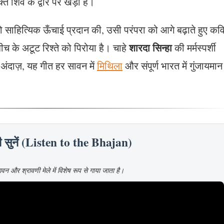
क्त शिव के द्वार पर खड़ा है।
 साहित्यिक ऊँचाई प्रदान की, उसी परंपरा को आगे बढ़ाते हुए कव
शारदा सिन्हा
च के अटूट रिश्ते को पिरोया है। चाहे
की मर्मस्पर्शी
अंदाज़, यह गीत हर सावन में
मिथिला
और संपूर्ण भारत में गुंजायमान
ारी सुनें (Listen to the Bhajan)
 और श्रावणी मेले में विशेष रूप से गाया जाता है।