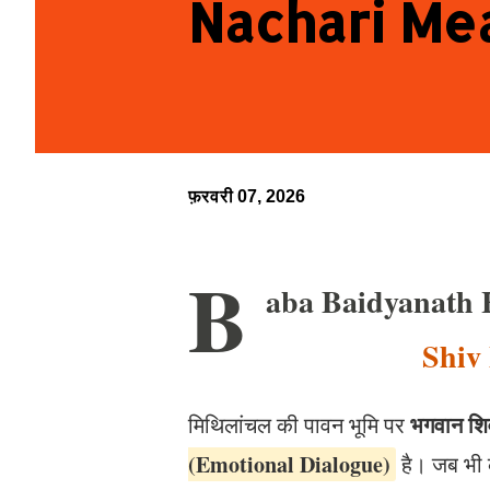
Nachari Me
फ़रवरी 07, 2026
B
aba Baidyanath 
Shiv
भगवान शि
मिथिलांचल की पावन भूमि पर
(Emotional Dialogue)
है। जब भी 