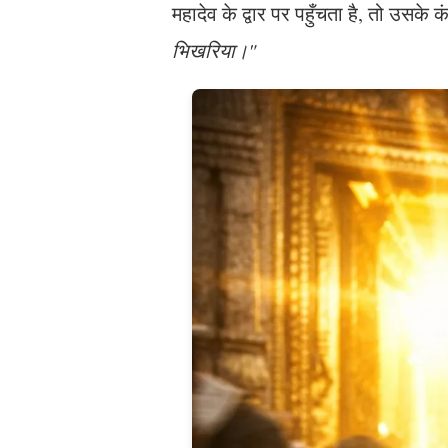
महादेव के द्वार पर पहुँचता है, तो उसके
भिखरिया।"