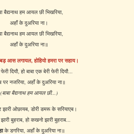
बाबा बैद्यनाथ हम आयल छी भिखरिया,
अहाँ के दुअरिया ना।
बा बैद्यनाथ हम आयल छी भिखरिया,
अहाँ के दुअरिया ना॥
-बड़ आस लगायल, होहियो हमरा पर सहाय।
 फेरी दियौ, हो बाबा एक बेरी फेरी दियौ...
ब पर नजरिया, अहाँ के दुअरिया ना॥
(बाबा बैद्यनाथ हम आयल छी...)
बर झारी ओछायब, डोरी डमरू के सरियाएब।
ारी बुहराब, हो कखनो झारी बुहराब...
हा
के डगरिया, अहाँ के दुअरिया ना॥