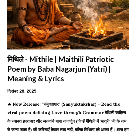
मिथिले - Mithile | Maithili Patriotic
Poem by Baba Nagarjun (Yatri) |
Meaning & Lyrics
दिसंबर 28, 2025
🔥 New Release: "संयुक्ताक्षर" (Sanyuktakshar) - Read the
viral poem defining Love through Grammar मैथिली साहित्य
के सशक्त हस्ताक्षर और जनकवि बाबा नागार्जुन (जिन्हें मैथिली में 'यात्री' जी के नाम
से जाना जाता है) की कविताएँ केवल शब्द नहीं, बल्कि मिथिला की आत्मा हैं। आज हम