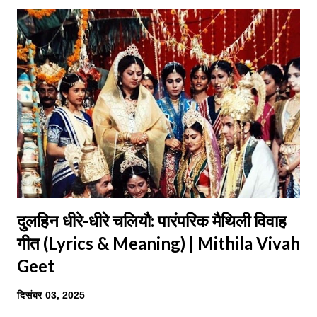
दुलहिन धीरे-धीरे चलियौ: पारंपरिक मैथिली विवाह
गीत (Lyrics & Meaning) | Mithila Vivah
Geet
दिसंबर 03, 2025