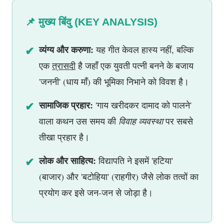
📌 मुख्य बिंदु (KEY ANALYSIS)
✔
व्यंग्य और करुणा:
यह गीत केवल हास्य नहीं, बल्कि
एक
त्रासदी
है जहाँ एक युवती पत्नी बनने के बजाय
'जननी' (धाय माँ) की भूमिका निभाने को विवश है।
✔
सामाजिक प्रहार:
'गाय खरीदकर दामाद को पालने'
वाला कथन उस समय की
विवाह व्यवस्था
पर सबसे
तीखा प्रहार है।
✔
लोक और साहित्य:
विद्यापति ने इसमें 'हटिया'
(बाजार) और 'बटोहिया' (राहगीर) जैसे लोक तत्वों का
प्रयोग कर इसे जन-जन से जोड़ा है।