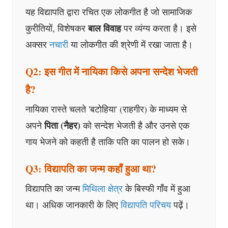
यह विद्यापति द्वारा रचित एक लोकगीत है जो सामाजिक
बाल विवाह
कुरीतियों, विशेषकर
पर व्यंग्य करता है। इसे
अक्सर
नचारी
या लोकगीत की श्रेणी में रखा जाता है।
Q2: इस गीत में नायिका किसे अपना सन्देश भेजती
है?
नायिका रास्ते चलते 'बटोहिया' (राहगीर) के माध्यम से
पिता (नैहर)
अपने
को सन्देश भेजती है और उनसे एक
गाय भेजने को कहती है ताकि पति का पालन हो सके।
Q3: विद्यापति का जन्म कहाँ हुआ था?
विद्यापति का जन्म
मिथिला क्षेत्र
के बिस्फी गाँव में हुआ
था। अधिक जानकारी के लिए
विद्यापति परिचय
पढ़ें।