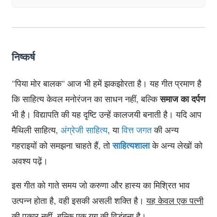
निष्कर्ष
"पिया मोर बालक" आज भी हमें झकझोरता है। यह गीत प्रमाण है
समाज का दर्पण
कि साहित्य केवल मनोरंजन का साधन नहीं, बल्कि
भी है। विद्यापति की यह दृष्टि उन्हें कालजयी बनाती है। यदि आप
मैथिली साहित्य,
अंग्रेजी साहित्य
, या
वित्त जगत
की अन्य
साहित्यशाला
गहराइयों को समझना चाहते हैं, तो
के अन्य लेखों को
अवश्य पढ़ें।
इस गीत को गाते समय जो करुणा और हास्य का मिश्रित भाव
उत्पन्न होता है, वही इसकी असली शक्ति है।
यह केवल एक पत्नी
की पुकार नहीं, बल्कि एक युग की विडंबना है।