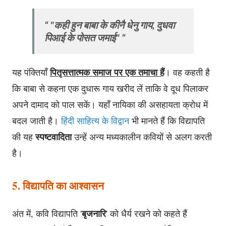
"कही हुन बाबा के कीनै धेनु गाय, दुधवा
पिआई के पोसत जमाई"
पितृसत्तात्मक समाज पर एक तमाचा हैं
यह पंक्तियाँ
। वह कहती है
कि बाबा से कहना एक दुधारू गाय खरीद लें ताकि वे दूध पिलाकर
अपने दामाद को पाल सकें। यहाँ नायिका की असहायता क्रोध में
बदल जाती है।
हिंदी साहित्य के विद्वान
भी मानते हैं कि विद्यापति
स्पष्टवादिता
की यह
उन्हें अन्य मध्यकालीन कवियों से अलग करती
है।
5. विद्यापति का आश्वासन
बृजनारि
अंत में, कवि विद्यापति '
' को धैर्य रखने को कहते हैं