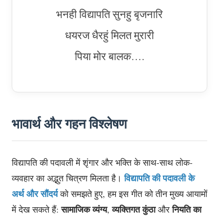
भनही विद्यापति सुनहु बृजनारि
धयरज धैरहुं मिलत मुरारी
पिया मोर बालक….
भावार्थ और गहन विश्लेषण
विद्यापति की पदावली में शृंगार और भक्ति के साथ-साथ लोक-
विद्यापति की पदावली के
व्यवहार का अद्भुत चित्रण मिलता है।
अर्थ और सौंदर्य
को समझते हुए, हम इस गीत को तीन मुख्य आयामों
सामाजिक व्यंग्य
व्यक्तिगत कुंठा
नियति का
में देख सकते हैं:
,
और