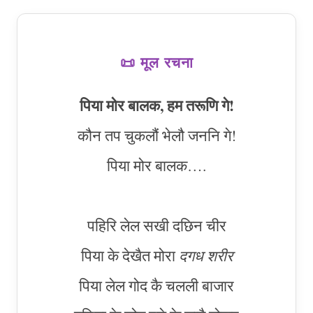
📜 मूल रचना
पिया मोर बालक, हम तरूणि गे!
कौन तप चुकलौं भेलौ जननि गे!
पिया मोर बालक….
पहिरि लेल सखी दछिन चीर
पिया के देखैत मोरा
दगध शरीर
पिया लेल गोद कै चलली बाजार