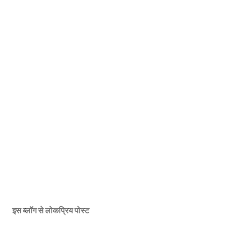
इस ब्लॉग से लोकप्रिय पोस्ट