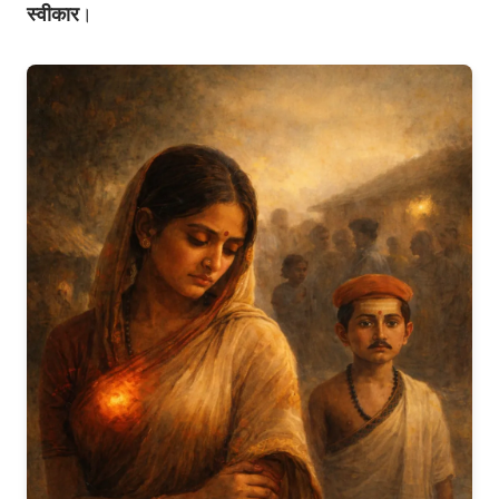
स्वीकार
।