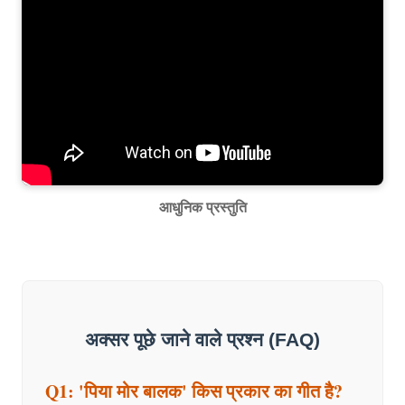
आधुनिक प्रस्तुति
अक्सर पूछे जाने वाले प्रश्न (FAQ)
Q1: 'पिया मोर बालक' किस प्रकार का गीत है?