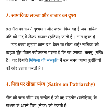
3. सामाजिक लज्जा और बाजार का दृश्य
इस गीत का सबसे दृश्यमान और करुण बिम्ब वह है जब नायिका
पति को गोद में लेकर बाजार (हटिया) जाती है। लोग पूछते हैं
—"यह बच्चा तुम्हारा कौन है?" देवर या छोटा भाई? नायिका को
'बलमु' (पति)
कड़वा घूँट पीकर स्वीकारना पड़ता है कि यह उसका
है। यह स्थिति
मिथिला की संस्कृति
में उस समय व्याप्त कुरीतियों
की ओर इशारा करती है।
4. पिता पर तीखा व्यंग्य (Satire on Patriarchy)
गीत की चरम सीमा वह सन्देश है जो वह राहगीर (बटोहिया) के
माध्यम से अपने पिता (नैहर) को भेजती है: