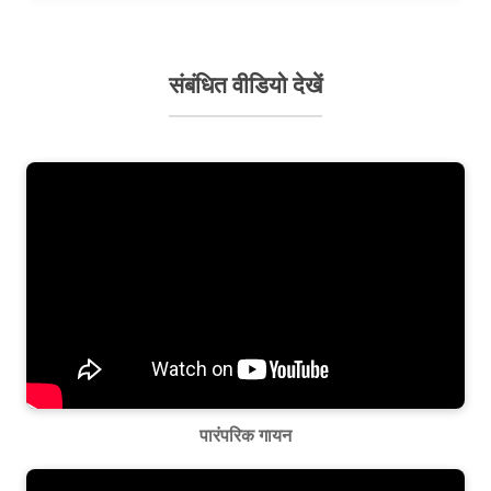
संबंधित वीडियो देखें
पारंपरिक गायन