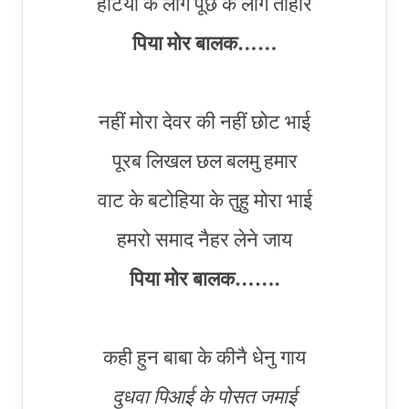
हटिया के लोग पूछे के लागै तोहार
पिया मोर बालक……
नहीं मोरा देवर की नहीं छोट भाई
पूरब लिखल छल बलमु हमार
वाट के बटोहिया के तुहु मोरा भाई
हमरो समाद नैहर लेने जाय
पिया मोर बालक…….
कही हुन बाबा के कीनै धेनु गाय
दुधवा पिआई के पोसत जमाई