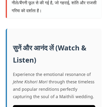
नीले/बैंगनी फूल से की गई है, जो गहराई, शांति और राजसी
गरिमा को दर्शाता है।
सुनें और आनंद लें (Watch &
Listen)
Experience the emotional resonance of
Jehne Kishori Mori
through these timeless
and popular renditions perfectly
capturing the soul of a Maithili wedding.