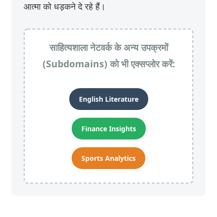
आत्मा को धड़कने दे रहे हैं।
साहित्यशाला नेटवर्क के अन्य उपक्रमों
(Subdomains) को भी एक्सप्लोर करें:
English Literature
Finance Insights
Sports Analytics