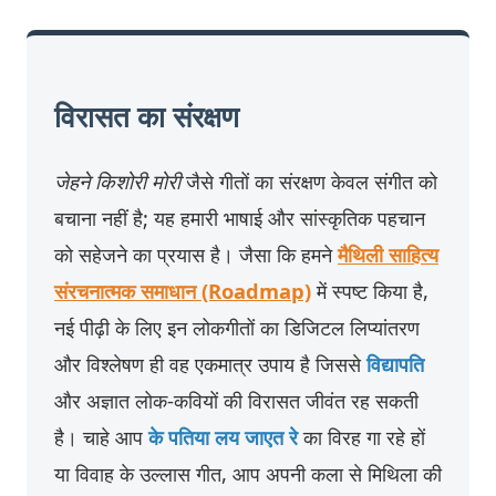
विरासत का संरक्षण
जेहने किशोरी मोरी
जैसे गीतों का संरक्षण केवल संगीत को
बचाना नहीं है; यह हमारी भाषाई और सांस्कृतिक पहचान
को सहेजने का प्रयास है। जैसा कि हमने
मैथिली साहित्य
संरचनात्मक समाधान (Roadmap)
में स्पष्ट किया है,
नई पीढ़ी के लिए इन लोकगीतों का डिजिटल लिप्यांतरण
और विश्लेषण ही वह एकमात्र उपाय है जिससे
विद्यापति
और अज्ञात लोक-कवियों की विरासत जीवंत रह सकती
है। चाहे आप
के पतिया लय जाएत रे
का विरह गा रहे हों
या विवाह के उल्लास गीत, आप अपनी कला से मिथिला की