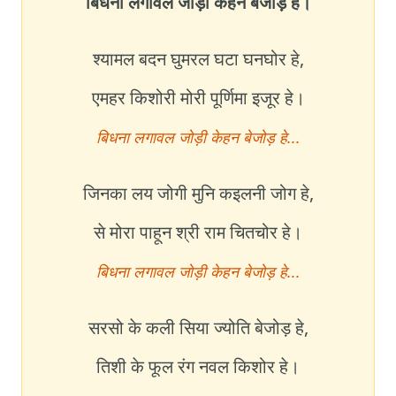
बिधना लगावल जोड़ी केहन बेजोड़ हे।
श्यामल बदन घुमरल घटा घनघोर हे,
एमहर किशोरी मोरी पूर्णिमा इजूर हे।
बिधना लगावल जोड़ी केहन बेजोड़ हे...
जिनका लय जोगी मुनि कइलनी जोग हे,
से मोरा पाहून श्री राम चितचोर हे।
बिधना लगावल जोड़ी केहन बेजोड़ हे...
सरसो के कली सिया ज्योति बेजोड़ हे,
तिशी के फूल रंग नवल किशोर हे।