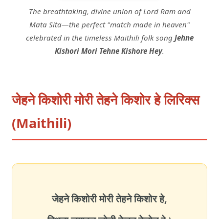
The breathtaking, divine union of Lord Ram and
Mata Sita—the perfect "match made in heaven"
celebrated in the timeless Maithili folk song
Jehne
Kishori Mori Tehne Kishore Hey
.
जेहने किशोरी मोरी तेहने किशोर हे लिरिक्स
(Maithili)
जेहने किशोरी मोरी तेहने किशोर हे,