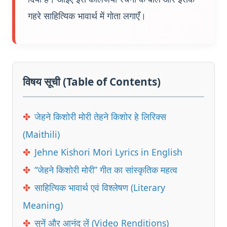
गहरे साहित्यिक भावार्थ में गोता लगाएँ।
विषय सूची (Table of Contents)
✤
जेहने किशोरी मोरी तेहने किशोर हे लिरिक्स
(Maithili)
✤
Jehne Kishori Mori Lyrics in English
✤
“जेहने किशोरी मोरी” गीत का सांस्कृतिक महत्व
✤
साहित्यिक भावार्थ एवं विश्लेषण (Literary
Meaning)
✤
सुनें और आनंद लें (Video Renditions)