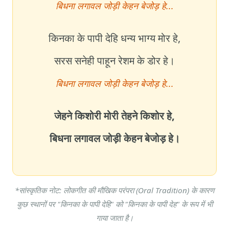
बिधना लगावल जोड़ी केहन बेजोड़ हे...
किनका के पापी देहि धन्य भाग्य मोर हे,
सरस सनेही पाहून रेशम के डोर हे।
बिधना लगावल जोड़ी केहन बेजोड़ हे...
जेहने किशोरी मोरी तेहने किशोर हे,
बिधना लगावल जोड़ी केहन बेजोड़ हे।
*सांस्कृतिक नोट: लोकगीत की मौखिक परंपरा (Oral Tradition) के कारण
कुछ स्थानों पर "किनका के पापी देहि" को "किनका के पापी देह" के रूप में भी
गाया जाता है।