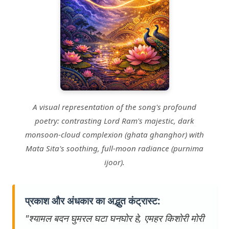
A visual representation of the song's profound
poetry: contrasting Lord Ram's majestic, dark
monsoon-cloud complexion (
ghata ghanghor
) with
Mata Sita's soothing, full-moon radiance (
purnima
ijoor
).
प्रकाश और अंधकार का अद्भुत कंट्रास्ट:
"श्यामल बदन घुमरल घटा घनघोर हे, एमहर किशोरी मोरी