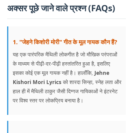
अक्सर पूछे जाने वाले प्रश्न (FAQs)
1. "जेहने किशोरी मोरी" गीत के मूल गायक कौन हैं?
यह एक पारंपरिक मैथिली लोकगीत है जो मौखिक परंपराओं
के माध्यम से पीढ़ी-दर-पीढ़ी हस्तांतरित हुआ है, इसलिए
इसका कोई एक मूल गायक नहीं है। हालाँकि,
Jehne
Kishori Mori Lyrics
को शारदा सिन्हा, स्नेह लता और
हाल ही में मैथिली ठाकुर जैसी दिग्गज गायिकाओं ने इंटरनेट
पर विश्व स्तर पर लोकप्रिय बनाया है।