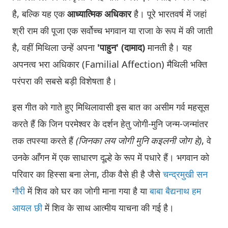
है, बल्कि यह एक
आध्यात्मिक अधिकार
है। पूरे भारतवर्ष में जहां
श्री राम की पूजा एक सर्वोच्च भगवान या राजा के रूप में की जाती
है, वहीं मिथिला उन्हें अपना
'पाहुन' (दामाद)
मानती है। यह
अपनत्व भरा अधिकार (Familial Affection) मैथिली भक्ति
परंपरा की सबसे बड़ी विशेषता है।
इस गीत को गाते हुए मिथिलावासी इस बात का असीम गर्व महसूस
करते हैं कि जिन परमेश्वर के दर्शन हेतु जोगी-मुनि जन्म-जन्मांतर
तक तपस्या करते हैं
(जिनका लय जोगी मुनि कइलनी जोग हे)
, वे
उनके आँगन में एक साधारण दूल्हे के रूप में पधारे हैं। भगवान को
परिवार का हिस्सा बना लेना, ठीक वैसे ही है जैसे
चन्द्रमुखी सन
गौरी
में शिव को घर का जोगी माना गया है या
बाबा बैद्यनाथ हम
आयल छी
में शिव के साथ आत्मीय याचना की गई है।