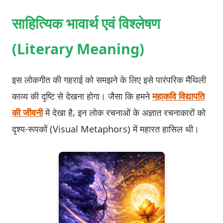
साहित्यिक भावार्थ एवं विश्लेषण
(Literary Meaning)
इस लोकगीत की गहराई को समझने के लिए इसे पारंपरिक मैथिली
काव्य की दृष्टि से देखना होगा। जैसा कि हमने
महाकवि विद्यापति
की जीवनी
में देखा है, इन लोक रचनाओं के अज्ञात रचनाकारों को
दृश्य-रूपकों (Visual Metaphors) में महारत हासिल थी।