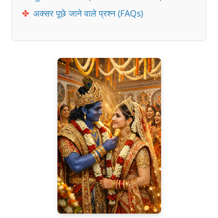
✤
अक्सर पूछे जाने वाले प्रश्न (FAQs)