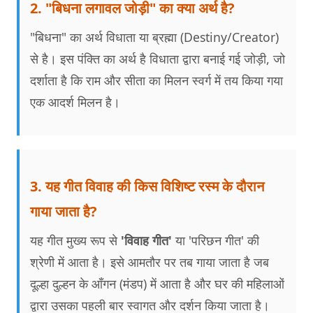
2. "बिधना लगावल जोड़ी" का क्या अर्थ है?
"बिधना" का अर्थ विधाता या ब्रह्मा (Destiny/Creator)
से है। इस पंक्ति का अर्थ है विधाता द्वारा बनाई गई जोड़ी, जो
दर्शाता है कि राम और सीता का मिलन स्वर्ग में तय किया गया
एक आदर्श मिलन है।
3. यह गीत विवाह की किस विशिष्ट रस्म के दौरान
गाया जाता है?
यह गीत मुख्य रूप से
'विवाह गीत'
या 'परिछन गीत' की
श्रेणी में आता है। इसे आमतौर पर तब गाया जाता है जब
दूल्हा दुल्हन के आँगन (मंडप) में आता है और घर की महिलाओं
द्वारा उसका पहली बार स्वागत और दर्शन किया जाता है।