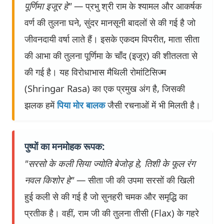
पूर्णिमा इजूर हे"
— प्रभु श्री राम के श्यामल और आकर्षक
वर्ण की तुलना घने, सुंदर मानसूनी बादलों से की गई है जो
जीवनदायी वर्षा लाते हैं। इसके एकदम विपरीत, माता सीता
की आभा की तुलना पूर्णिमा के चाँद (इजूर) की शीतलता से
की गई है। यह विरोधाभास मैथिली रोमांटिसिज्म
(Shringar Rasa) का एक प्रमुख अंग है, जिसकी
झलक हमें
पिया मोर बालक
जैसी रचनाओं में भी मिलती है।
पुष्पों का मनमोहक रूपक:
"सरसो के कली सिया ज्योति बेजोड़ हे, तिशी के फूल रंग
नवल किशोर हे"
— सीता जी की उपमा सरसों की खिली
हुई कली से की गई है जो सुनहरी चमक और समृद्धि का
प्रतीक है। वहीं, राम जी की तुलना तीसी (Flax) के गहरे