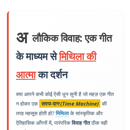
अ
लौकिक विवाह: एक गीत
के माध्यम से
मिथिला की
आत्मा
का दर्शन
क्या आपने कभी कोई ऐसी धुन सुनी है जो महज़ एक गीत
न होकर एक
समय-यान (Time Machine)
की
तरह महसूस होती हो?
मिथिला
के सांस्कृतिक और
ऐतिहासिक आँगनों में, पारंपरिक
विवाह गीत
ठीक यही