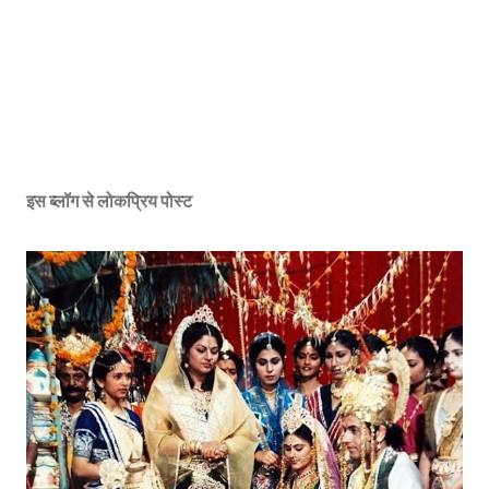
इस ब्लॉग से लोकप्रिय पोस्ट