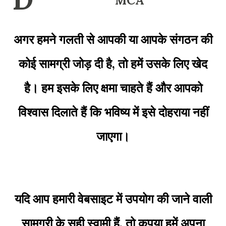
MCA
अगर हमने गलती से आपकी या आपके संगठन की
कोई सामग्री जोड़ दी है, तो हमें उसके लिए खेद
है।
हम इसके लिए क्षमा चाहते हैं और आपको
विश्वास दिलाते हैं कि भविष्य में इसे दोहराया नहीं
जाएगा।
यदि आप हमारी वेबसाइट में उपयोग की जाने वाली
सामग्री के सही स्वामी हैं, तो कृपया हमें अपना