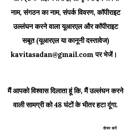
नाम, संगठन का नाम, संपर्क विवरण, कॉपीराइट
उल्लंघन करने वाला यूआरएल और कॉपीराइट
सबूत (यूआरएल या कानूनी दस्तावेज)
kavitasadan@gmail.com
पर
भेजें।
मैं आपको विश्वास दिलाता हूं कि, मैं उल्लंघन करने
वाली सामग्री को 48 घंटों के भीतर हटा दूंगा
.
शेयर करें