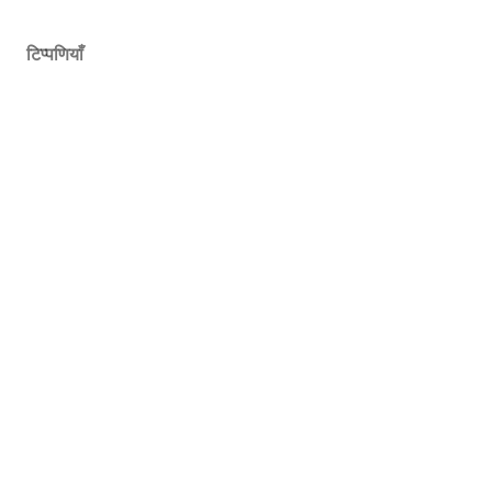
टिप्पणियाँ