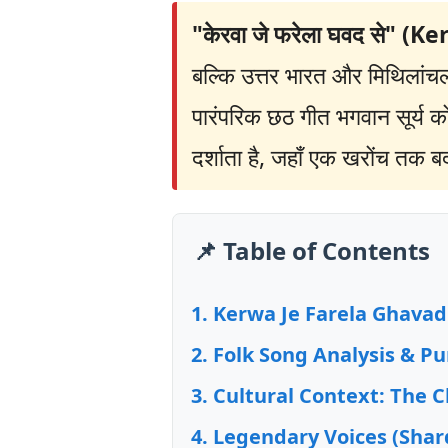
"केरवा जे फरेला घवद से" 
बल्कि उत्तर भारत और मिथिलांचल 
पारंपरिक छठ गीत भगवान सूर्य क
दर्शाता है, जहाँ एक खरोंच तक बर
📌 Table of Contents
Kerwa Je Farela Ghavad 
Folk Song Analysis & Pu
Cultural Context: The C
Legendary Voices (Shar