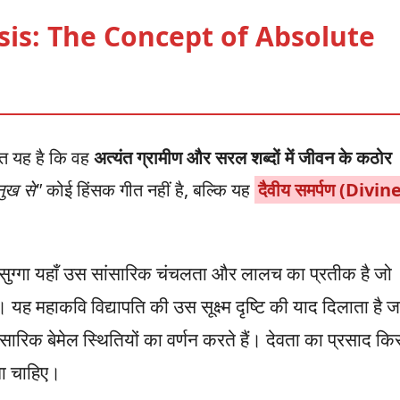
sis: The Concept of Absolute
कत यह है कि वह
अत्यंत ग्रामीण और सरल शब्दों में जीवन के कठोर
नुख से"
कोई हिंसक गीत नहीं है, बल्कि यह
दैवीय समर्पण (Divin
सुग्गा यहाँ उस सांसारिक चंचलता और लालच का प्रतीक है जो
। यह महाकवि विद्यापति की उस सूक्ष्म दृष्टि की याद दिलाता है ज
ांसारिक बेमेल स्थितियों का वर्णन करते हैं। देवता का प्रसाद कि
ना चाहिए।