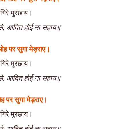
 गिरे मुरछाय।
 से, आदित होई ना सहाय॥
ओह पर सुगा मेड़राए।
 गिरे मुरछाय।
 से, आदित होई ना सहाय॥
ह पर सुगा मेड़राए।
 गिरे मुरछाय।
 से, आदित होई ना सहाय॥