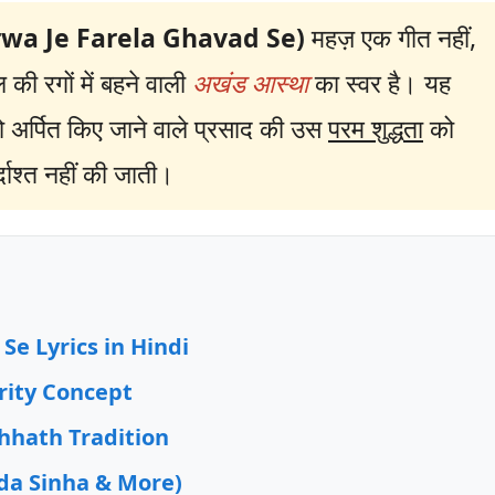
(Kerwa Je Farela Ghavad Se)
महज़ एक गीत नहीं,
की रगों में बहने वाली
अखंड आस्था
का स्वर है। यह
ो अर्पित किए जाने वाले प्रसाद की उस
परम शुद्धता
को
्दाश्त नहीं की जाती।
Se Lyrics in Hindi
rity Concept
hhath Tradition
da Sinha & More)