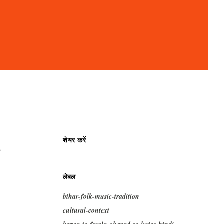
s
शेयर करें
लेबल
bihar-folk-music-tradition
cultural-context