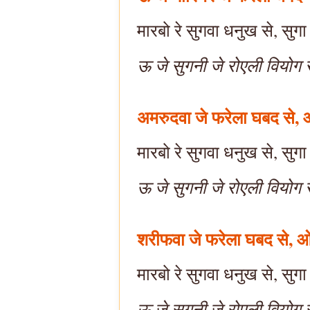
मारबो रे सुगवा धनुख से, सुगा
ऊ जे सुगनी जे रोएली वियोग
अमरुदवा जे फरेला घबद से, 
मारबो रे सुगवा धनुख से, सुगा
ऊ जे सुगनी जे रोएली वियोग
शरीफवा जे फरेला घबद से, ओ
मारबो रे सुगवा धनुख से, सुगा
ऊ जे सुगनी जे रोएली वियोग