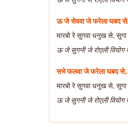
ऊ जे सेववा जे फरेला घबद से
मारबो रे सुगवा धनुख से, सुगा
ऊ जे सुगनी जे रोएली वियोग
सभे फलवा जे फरेला घबद से,
मारबो रे सुगवा धनुख से, सुगा
ऊ जे सुगनी जे रोएली वियोग